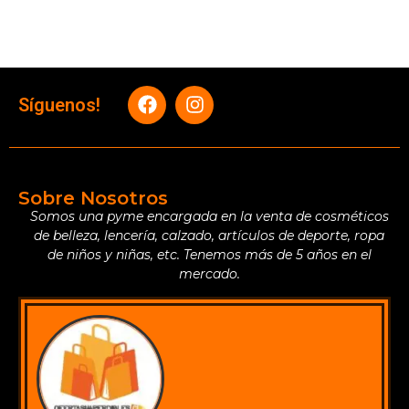
Síguenos!
Sobre Nosotros
Somos una pyme encargada en la venta de cosméticos
de belleza, lencería, calzado, artículos de deporte, ropa
de niños y niñas, etc. Tenemos más de 5 años en el
mercado.