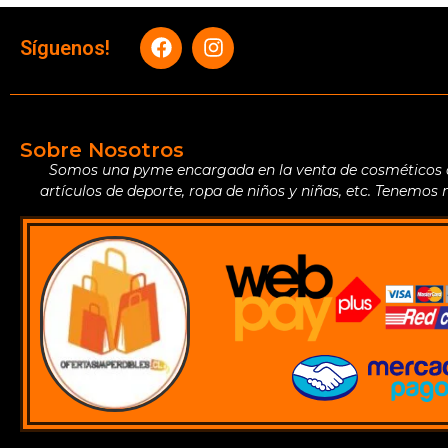
Síguenos!
Sobre Nosotros
Somos una pyme encargada en la venta de cosméticos de 
artículos de deporte, ropa de niños y niñas, etc. Tenemos