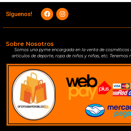
Síguenos!
Sobre Nosotros
Somos una pyme encargada en la venta de cosméticos de 
artículos de deporte, ropa de niños y niñas, etc. Tenemos