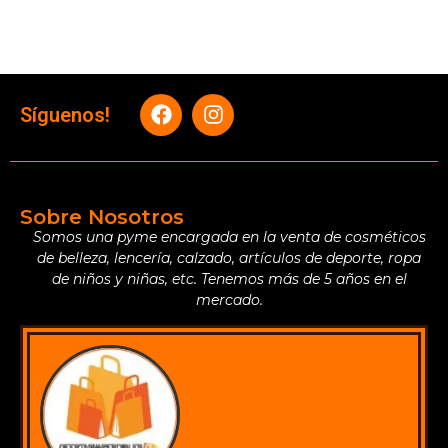
Síguenos!
Sobre Nosotros
Somos una pyme encargada en la venta de cosméticos
de belleza, lencería, calzado, artículos de deporte, ropa
de niños y niñas, etc. Tenemos más de 5 años en el
mercado.