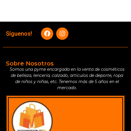
Síguenos!
Sobre Nosotros
Somos una pyme encargada en la venta de cosméticos
de belleza, lencería, calzado, artículos de deporte, ropa
de niños y niñas, etc. Tenemos más de 5 años en el
mercado.