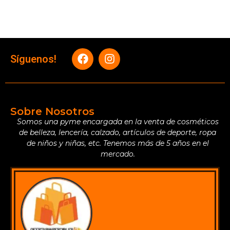
Síguenos!
Sobre Nosotros
Somos una pyme encargada en la venta de cosméticos
de belleza, lencería, calzado, artículos de deporte, ropa
de niños y niñas, etc. Tenemos más de 5 años en el
mercado.