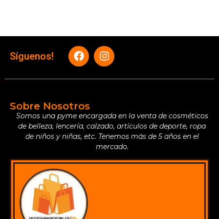
Síguenos!
Sobre Nosotros
Somos una pyme encargada en la venta de cosméticos
de belleza, lencería, calzado, artículos de deporte, ropa
de niños y niñas, etc. Tenemos más de 5 años en el
mercado.