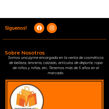
Síguenos!
Sobre Nosotros
Somos una pyme encargada en la venta de cosméticos
de belleza, lencería, calzado, artículos de deporte, ropa
de niños y niñas, etc. Tenemos más de 5 años en el
mercado.