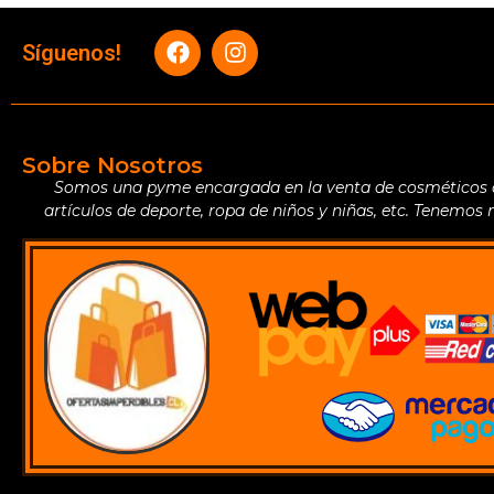
Síguenos!
Sobre Nosotros
Somos una pyme encargada en la venta de cosméticos de 
artículos de deporte, ropa de niños y niñas, etc. Tenemos