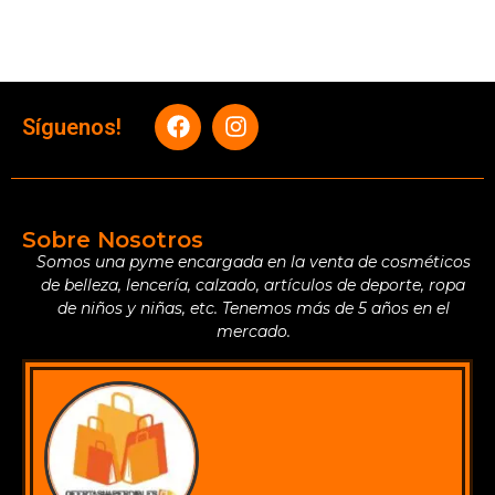
Síguenos!
Sobre Nosotros
Somos una pyme encargada en la venta de cosméticos
de belleza, lencería, calzado, artículos de deporte, ropa
de niños y niñas, etc. Tenemos más de 5 años en el
mercado.