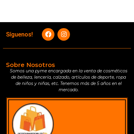
Síguenos!
Sobre Nosotros
Somos una pyme encargada en la venta de cosméticos
de belleza, lencería, calzado, artículos de deporte, ropa
de niños y niñas, etc. Tenemos más de 5 años en el
mercado.