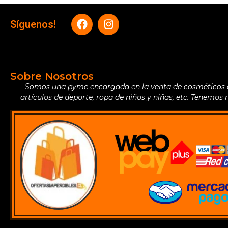
Síguenos!
Sobre Nosotros
Somos una pyme encargada en la venta de cosméticos de 
artículos de deporte, ropa de niños y niñas, etc. Tenemos