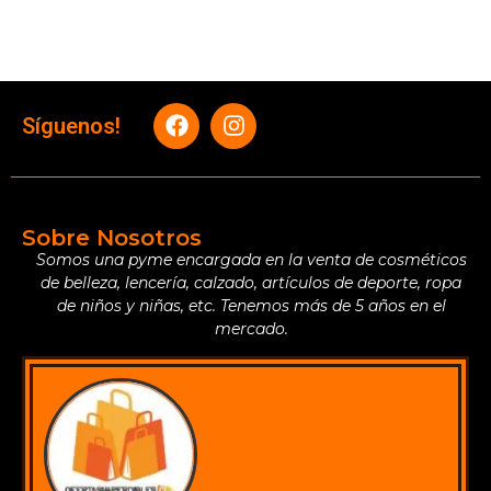
Síguenos!
Sobre Nosotros
Somos una pyme encargada en la venta de cosméticos
de belleza, lencería, calzado, artículos de deporte, ropa
de niños y niñas, etc. Tenemos más de 5 años en el
mercado.