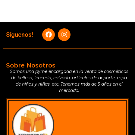
Síguenos!
Sobre Nosotros
Somos una pyme encargada en la venta de cosméticos
de belleza, lencería, calzado, artículos de deporte, ropa
de niños y niñas, etc. Tenemos más de 5 años en el
mercado.