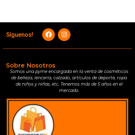
Síguenos!
Sobre Nosotros
Somos una pyme encargada en la venta de cosméticos
de belleza, lencería, calzado, artículos de deporte, ropa
de niños y niñas, etc. Tenemos más de 5 años en el
mercado.