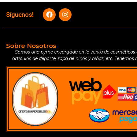
Síguenos!
Sobre Nosotros
Somos una pyme encargada en la venta de cosméticos de 
artículos de deporte, ropa de niños y niñas, etc. Tenemos