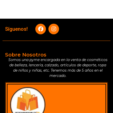
Síguenos!
Sobre Nosotros
Somos una pyme encargada en la venta de cosméticos
de belleza, lencería, calzado, artículos de deporte, ropa
de niños y niñas, etc. Tenemos más de 5 años en el
mercado.