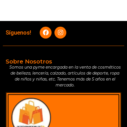
Síguenos!
Sobre Nosotros
Somos una pyme encargada en la venta de cosméticos
de belleza, lencería, calzado, artículos de deporte, ropa
de niños y niñas, etc. Tenemos más de 5 años en el
mercado.