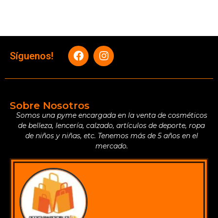
Síguenos!
Sobre Nosotros
Somos una pyme encargada en la venta de cosméticos
de belleza, lencería, calzado, artículos de deporte, ropa
de niños y niñas, etc. Tenemos más de 5 años en el
mercado.