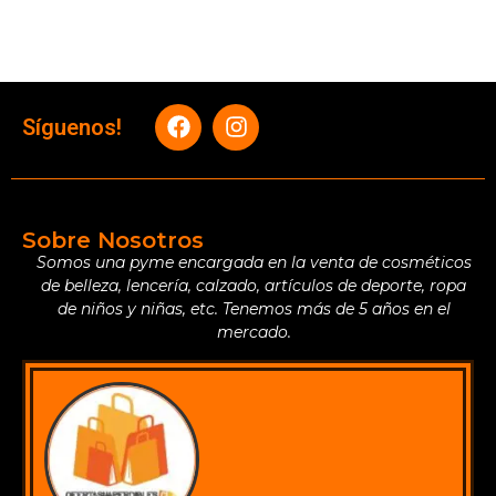
Síguenos!
Sobre Nosotros
Somos una pyme encargada en la venta de cosméticos
de belleza, lencería, calzado, artículos de deporte, ropa
de niños y niñas, etc. Tenemos más de 5 años en el
mercado.