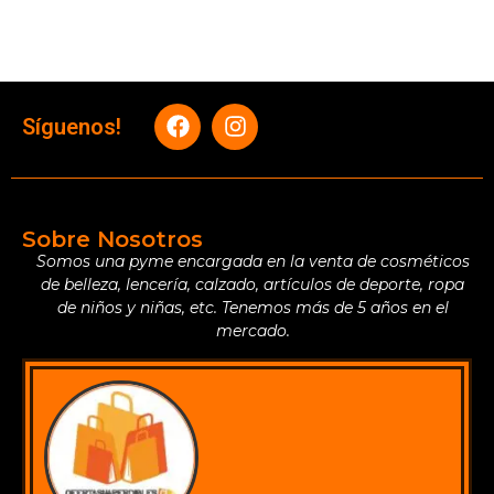
Síguenos!
Sobre Nosotros
Somos una pyme encargada en la venta de cosméticos
de belleza, lencería, calzado, artículos de deporte, ropa
de niños y niñas, etc. Tenemos más de 5 años en el
mercado.