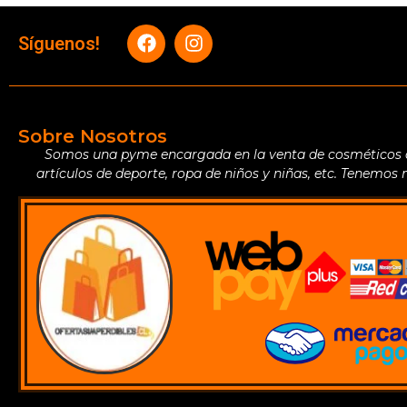
Síguenos!
Sobre Nosotros
Somos una pyme encargada en la venta de cosméticos de 
artículos de deporte, ropa de niños y niñas, etc. Tenemos