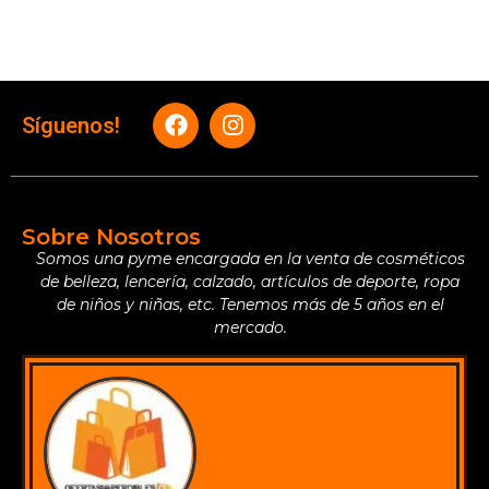
Síguenos!
Sobre Nosotros
Somos una pyme encargada en la venta de cosméticos
de belleza, lencería, calzado, artículos de deporte, ropa
de niños y niñas, etc. Tenemos más de 5 años en el
mercado.