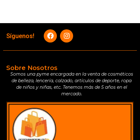
Síguenos!
Sobre Nosotros
Somos una pyme encargada en la venta de cosméticos
de belleza, lencería, calzado, artículos de deporte, ropa
de niños y niñas, etc. Tenemos más de 5 años en el
mercado.