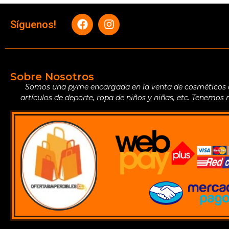
Síguenos!
Sobre Nosotros
Somos una pyme encargada en la venta de cosméticos de 
artículos de deporte, ropa de niños y niñas, etc. Tenemos