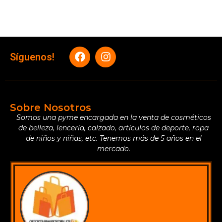
Síguenos!
Sobre Nosotros
Somos una pyme encargada en la venta de cosméticos
de belleza, lencería, calzado, artículos de deporte, ropa
de niños y niñas, etc. Tenemos más de 5 años en el
mercado.