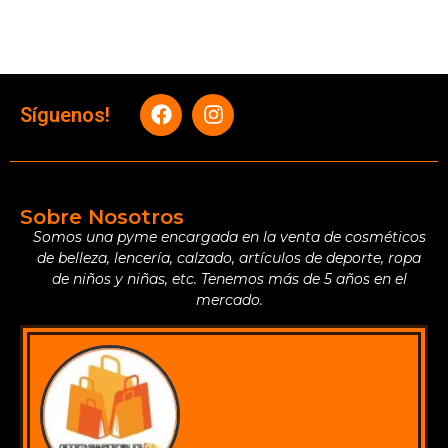
Síguenos!
Sobre Nosotros
Somos una pyme encargada en la venta de cosméticos
de belleza, lencería, calzado, artículos de deporte, ropa
de niños y niñas, etc. Tenemos más de 5 años en el
mercado.