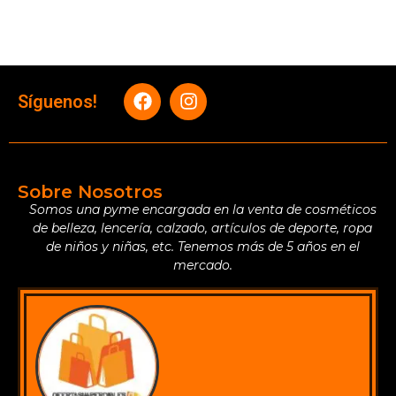
Síguenos!
Sobre Nosotros
Somos una pyme encargada en la venta de cosméticos
de belleza, lencería, calzado, artículos de deporte, ropa
de niños y niñas, etc. Tenemos más de 5 años en el
mercado.