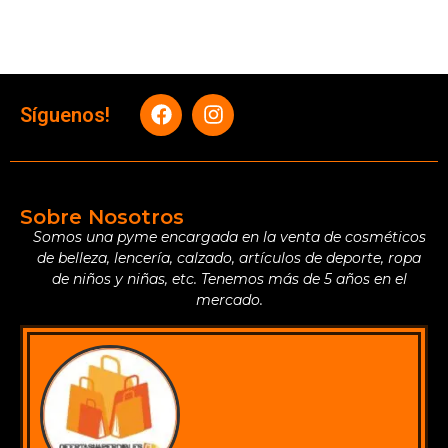
Síguenos!
Sobre Nosotros
Somos una pyme encargada en la venta de cosméticos
de belleza, lencería, calzado, artículos de deporte, ropa
de niños y niñas, etc. Tenemos más de 5 años en el
mercado.