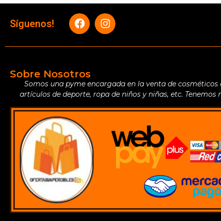
Síguenos!
Sobre Nosotros
Somos una pyme encargada en la venta de cosméticos de 
artículos de deporte, ropa de niños y niñas, etc. Tenemos