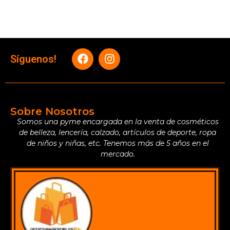
Síguenos!
Sobre Nosotros
Somos una pyme encargada en la venta de cosméticos
de belleza, lencería, calzado, artículos de deporte, ropa
de niños y niñas, etc. Tenemos más de 5 años en el
mercado.