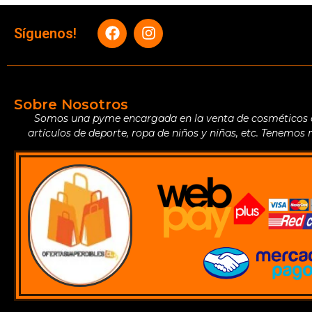
Síguenos!
Sobre Nosotros
Somos una pyme encargada en la venta de cosméticos de 
artículos de deporte, ropa de niños y niñas, etc. Tenemos