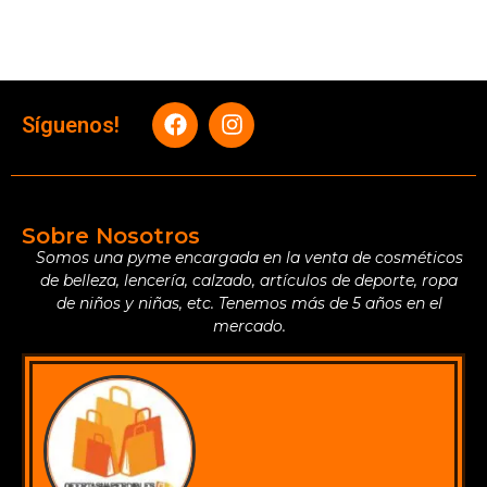
Síguenos!
Sobre Nosotros
Somos una pyme encargada en la venta de cosméticos
de belleza, lencería, calzado, artículos de deporte, ropa
de niños y niñas, etc. Tenemos más de 5 años en el
mercado.