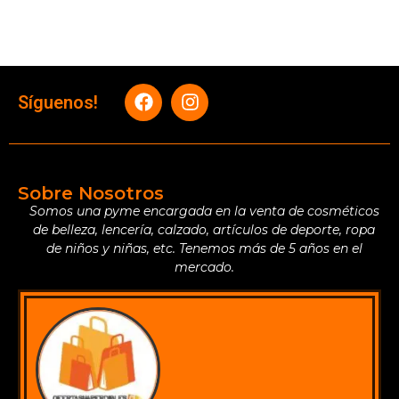
Síguenos!
Sobre Nosotros
Somos una pyme encargada en la venta de cosméticos
de belleza, lencería, calzado, artículos de deporte, ropa
de niños y niñas, etc. Tenemos más de 5 años en el
mercado.