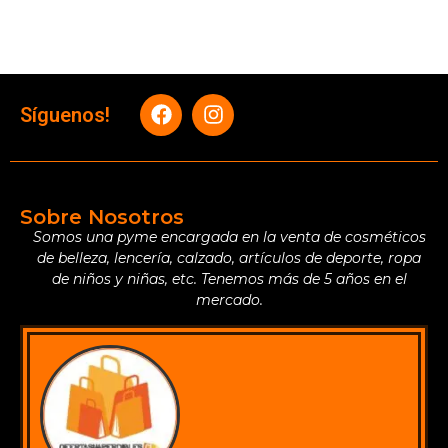
Síguenos!
Sobre Nosotros
Somos una pyme encargada en la venta de cosméticos
de belleza, lencería, calzado, artículos de deporte, ropa
de niños y niñas, etc. Tenemos más de 5 años en el
mercado.