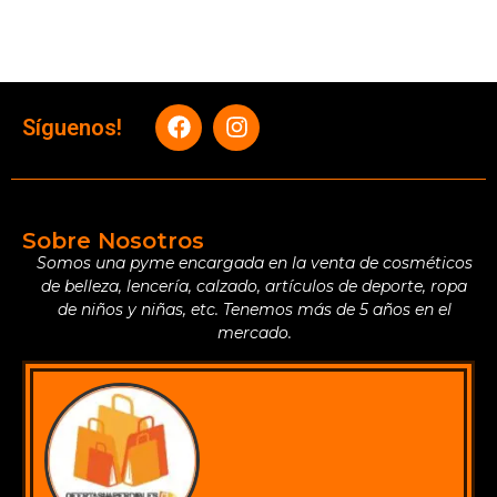
Síguenos!
Sobre Nosotros
Somos una pyme encargada en la venta de cosméticos
de belleza, lencería, calzado, artículos de deporte, ropa
de niños y niñas, etc. Tenemos más de 5 años en el
mercado.