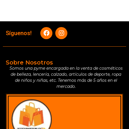
Síguenos!
Sobre Nosotros
Somos una pyme encargada en la venta de cosméticos
de belleza, lencería, calzado, artículos de deporte, ropa
de niños y niñas, etc. Tenemos más de 5 años en el
mercado.