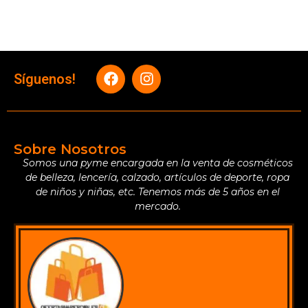
Síguenos!
Sobre Nosotros
Somos una pyme encargada en la venta de cosméticos
de belleza, lencería, calzado, artículos de deporte, ropa
de niños y niñas, etc. Tenemos más de 5 años en el
mercado.