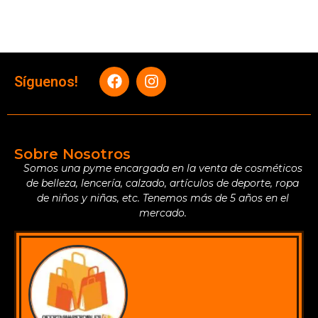
Síguenos!
Sobre Nosotros
Somos una pyme encargada en la venta de cosméticos
de belleza, lencería, calzado, artículos de deporte, ropa
de niños y niñas, etc. Tenemos más de 5 años en el
mercado.