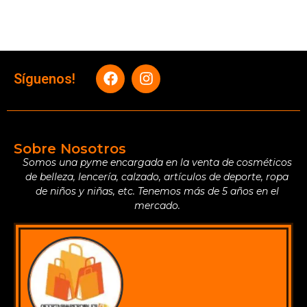
Síguenos!
Sobre Nosotros
Somos una pyme encargada en la venta de cosméticos
de belleza, lencería, calzado, artículos de deporte, ropa
de niños y niñas, etc. Tenemos más de 5 años en el
mercado.