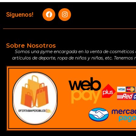
Síguenos!
Sobre Nosotros
Somos una pyme encargada en la venta de cosméticos de 
artículos de deporte, ropa de niños y niñas, etc. Tenemos