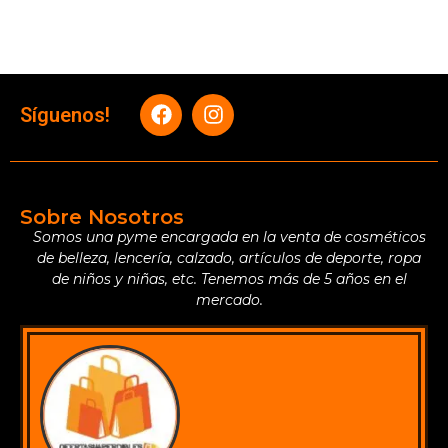
Síguenos!
Sobre Nosotros
Somos una pyme encargada en la venta de cosméticos
de belleza, lencería, calzado, artículos de deporte, ropa
de niños y niñas, etc. Tenemos más de 5 años en el
mercado.