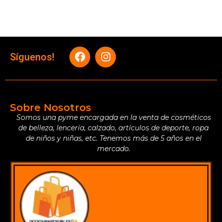
Síguenos!
Sobre Nosotros
Somos una pyme encargada en la venta de cosméticos
de belleza, lencería, calzado, artículos de deporte, ropa
de niños y niñas, etc. Tenemos más de 5 años en el
mercado.