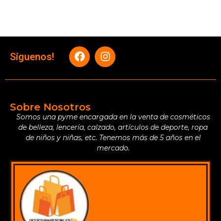
Síguenos!
Sobre Nosotros
Somos una pyme encargada en la venta de cosméticos
de belleza, lencería, calzado, artículos de deporte, ropa
de niños y niñas, etc. Tenemos más de 5 años en el
mercado.