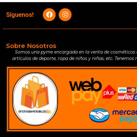
Síguenos!
Sobre Nosotros
Somos una pyme encargada en la venta de cosméticos de 
artículos de deporte, ropa de niños y niñas, etc. Tenemos