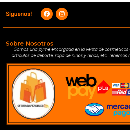
Síguenos!
Sobre Nosotros
Somos una pyme encargada en la venta de cosméticos de 
artículos de deporte, ropa de niños y niñas, etc. Tenemos