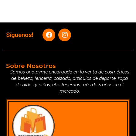
Síguenos!
Sobre Nosotros
Somos una pyme encargada en la venta de cosméticos
de belleza, lencería, calzado, artículos de deporte, ropa
de niños y niñas, etc. Tenemos más de 5 años en el
mercado.