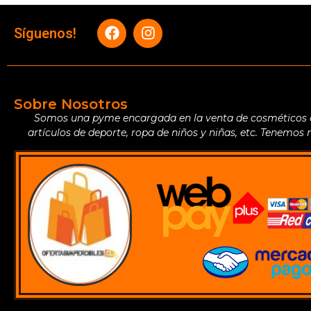
Síguenos!
Sobre Nosotros
Somos una pyme encargada en la venta de cosméticos de 
artículos de deporte, ropa de niños y niñas, etc. Tenemos