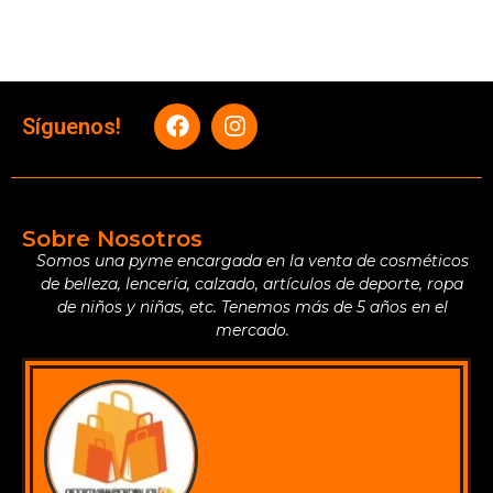
Síguenos!
Sobre Nosotros
Somos una pyme encargada en la venta de cosméticos
de belleza, lencería, calzado, artículos de deporte, ropa
de niños y niñas, etc. Tenemos más de 5 años en el
mercado.