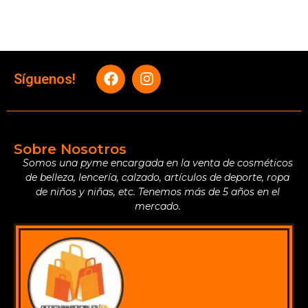
Síguenos!
Sobre Nosotros
Somos una pyme encargada en la venta de cosméticos
de belleza, lencería, calzado, artículos de deporte, ropa
de niños y niñas, etc. Tenemos más de 5 años en el
mercado.